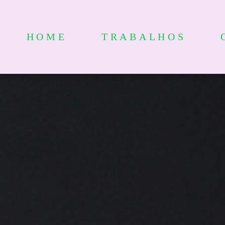
HOME
TRABALHOS