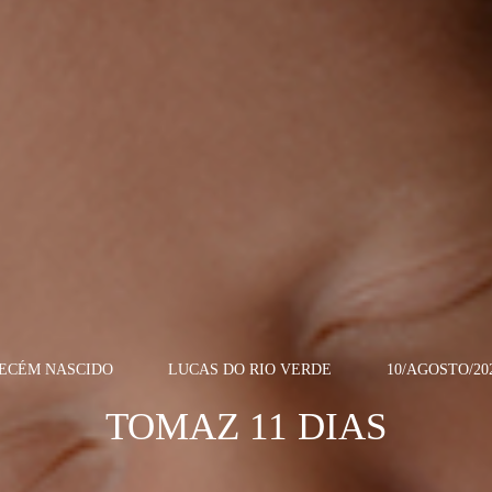
ECÉM NASCIDO
LUCAS DO RIO VERDE
10/AGOSTO/20
TOMAZ 11 DIAS