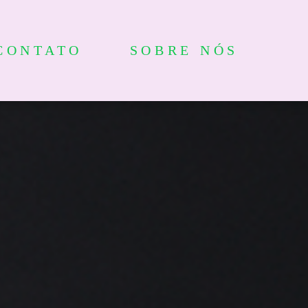
CONTATO
SOBRE NÓS