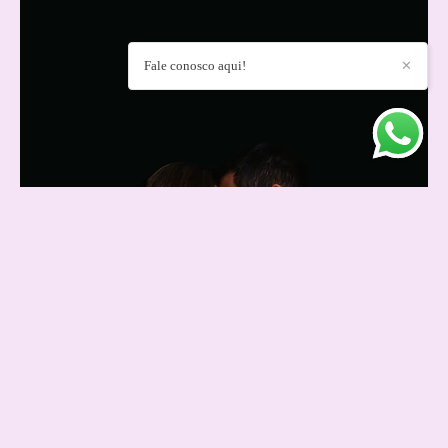
Fale conosco aqui!
✕