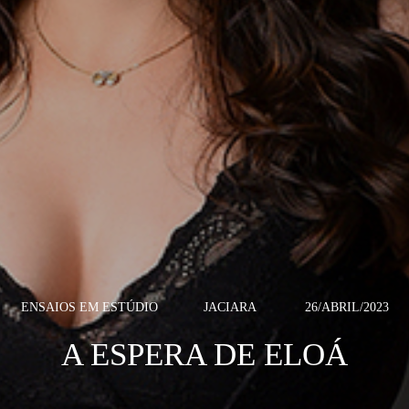
ENSAIOS EM ESTÚDIO
JACIARA
26/ABRIL/2023
A ESPERA DE ELOÁ