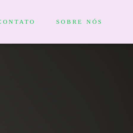
CONTATO
SOBRE NÓS