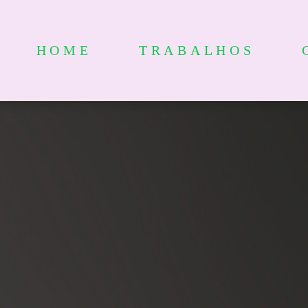
HOME
TRABALHOS