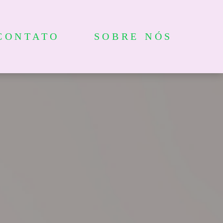
CONTATO
SOBRE NÓS