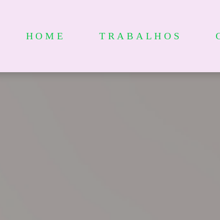
HOME
TRABALHOS