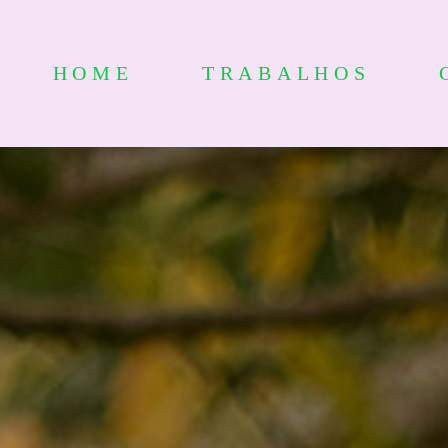
HOME
TRABALHOS