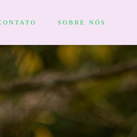
CONTATO
SOBRE NÓS