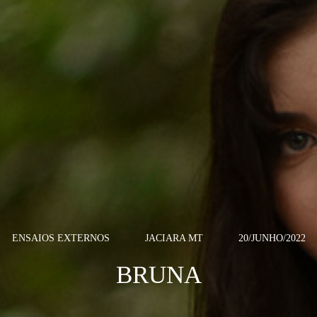
ENSAIOS EXTERNOS
JACIARA MT
20/JUNHO/2022
BRUNA