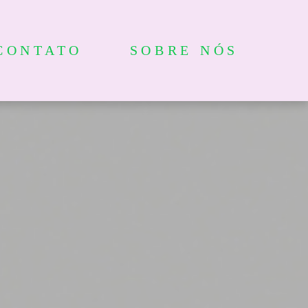
CONTATO
SOBRE NÓS