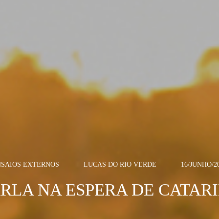
NSAIOS EXTERNOS
LUCAS DO RIO VERDE
16/JUNHO/2
RLA NA ESPERA DE CATAR