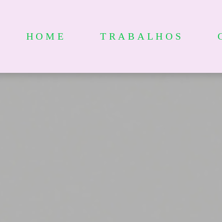
HOME
TRABALHOS