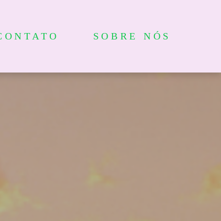
CONTATO
SOBRE NÓS