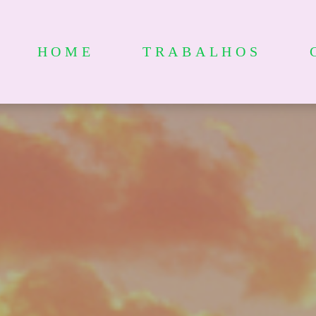
HOME
TRABALHOS