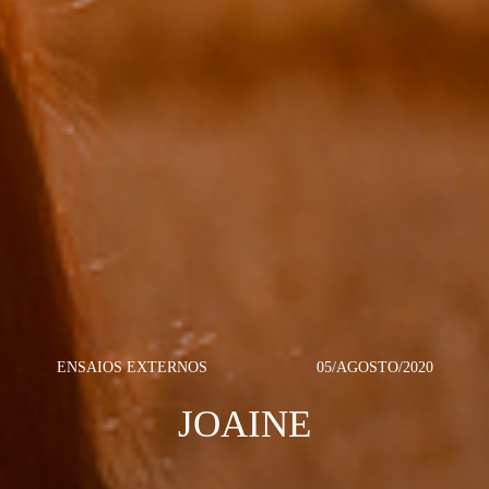
ENSAIOS EXTERNOS
05/AGOSTO/2020
JOAINE