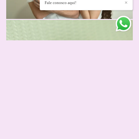
Fale conosco aqui!
✕