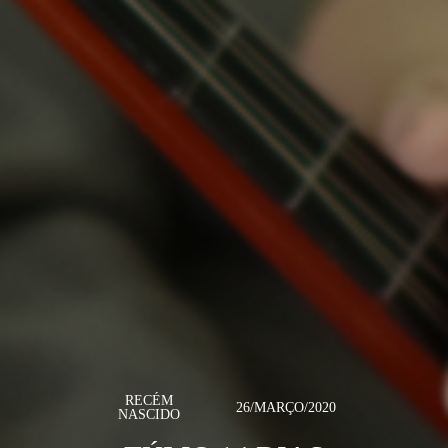
RECÉM
26/MARÇO/2020
NASCIDO