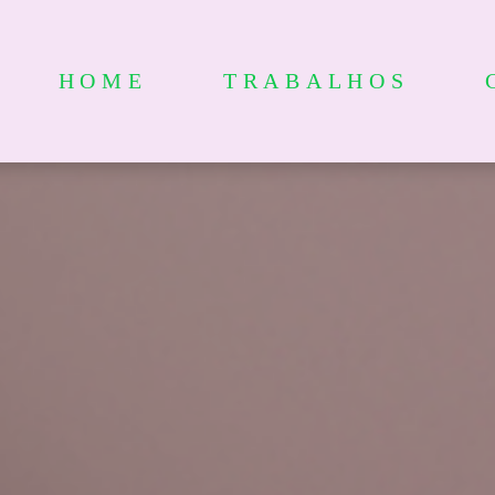
HOME
TRABALHOS