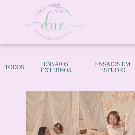
ENSAIOS
ENSAIOS EM
TODOS
EXTERNOS
ESTÚDIO