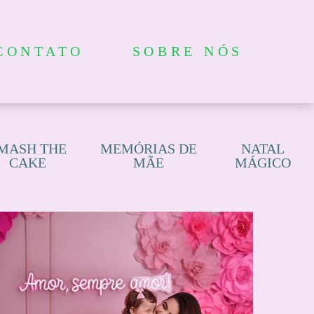
CONTATO
SOBRE NÓS
MASH THE
MEMÓRIAS DE
NATAL
CAKE
MÃE
MÁGICO