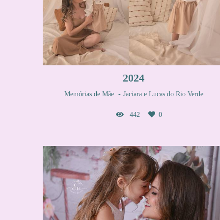
2024
Memórias de Mãe
Jaciara e Lucas do Rio Verde
442
0