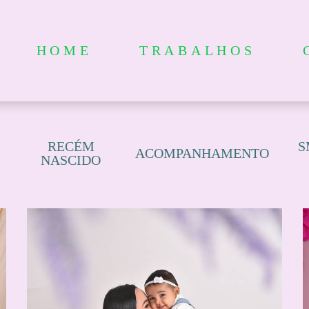
HOME
TRABALHOS
RECÉM
S
ACOMPANHAMENTO
NASCIDO