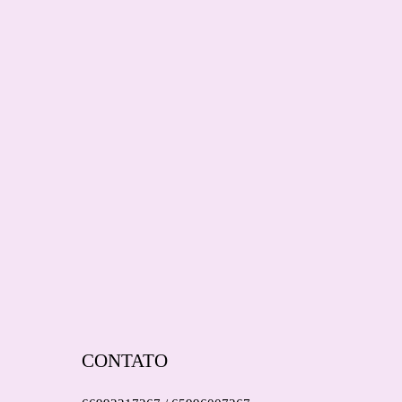
CONTATO