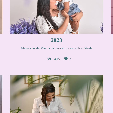
2023
Memórias de Mãe
Jaciara e Lucas do Rio Verde
415
3