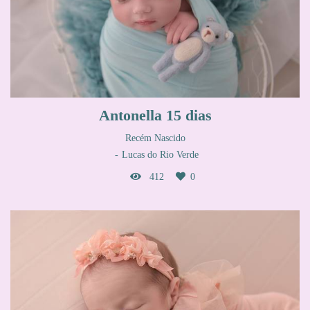
Antonella 15 dias
Recém Nascido
Lucas do Rio Verde
412
0