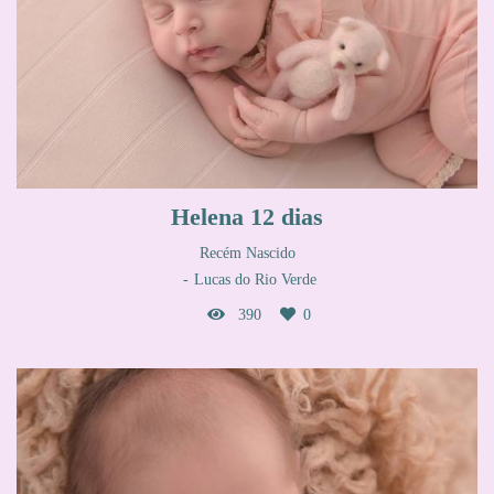
Helena 12 dias
Recém Nascido
Lucas do Rio Verde
390
0