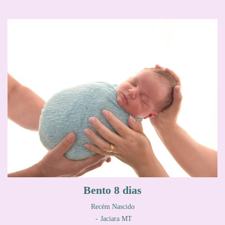
Bento 8 dias
Recém Nascido
Jaciara MT