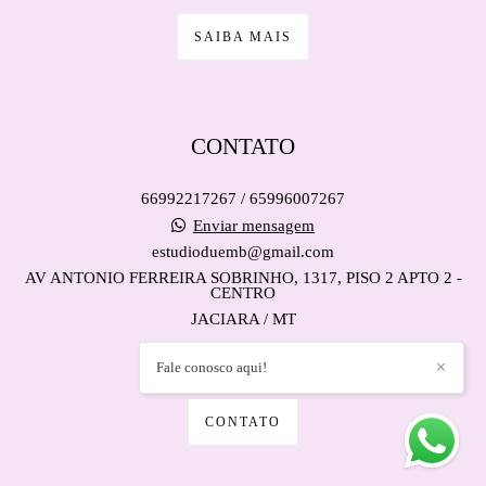
SAIBA MAIS
CONTATO
66992217267 / 65996007267
Enviar mensagem
estudioduemb@gmail.com
AV ANTONIO FERREIRA SOBRINHO, 1317, PISO 2 APTO 2 -
CENTRO
JACIARA / MT
Fale conosco aqui!
✕
CONTATO