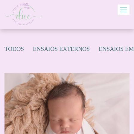
TODOS
ENSAIOS EXTERNOS
ENSAIOS EM